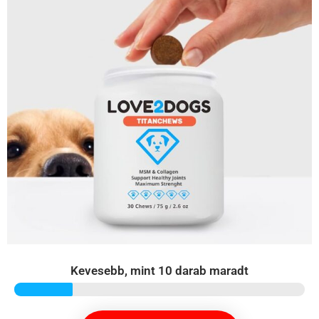
Kevesebb, mint 10 darab maradt