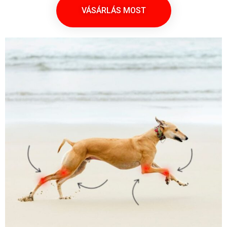
VÁSÁRLÁS MOST