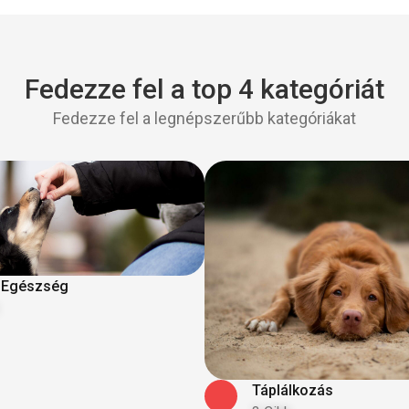
Fedezze fel a top 4 kategóriát
Fedezze fel a legnépszerűbb kategóriákat
 Egészség
Táplálkozás