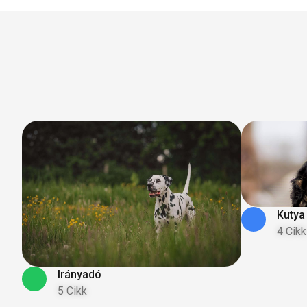
Kutya
4 Cikk
Irányadó
5 Cikk